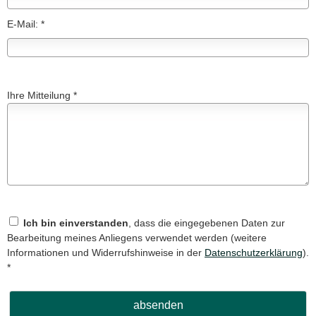
E-Mail: *
Ihre Mitteilung *
Ich bin einverstanden
, dass die eingegebenen Daten zur
Bearbeitung meines Anliegens verwendet werden (weitere
Informationen und Widerrufshinweise in der
Datenschutzerklärung
).
*
absenden